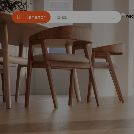
Каталог