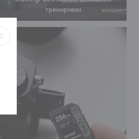
тренировки