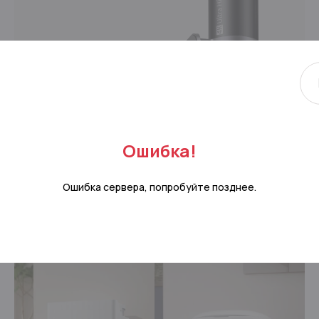
Ошибка!
M310 Plus
Ошибка сервера, попробуйте позднее.