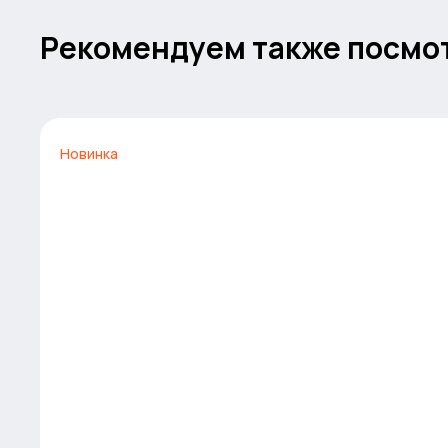
Рекомендуем также посмо
Новинка