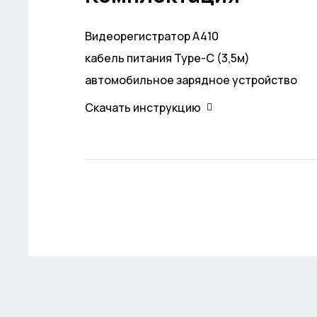
Видеорегистратор A410
кабель питания Type-C (3,5м)
автомобильное зарядное устройство
Скачать инструкцию