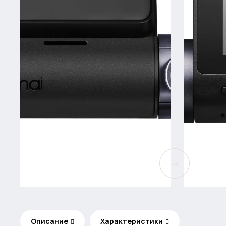
Описание
Характеристики