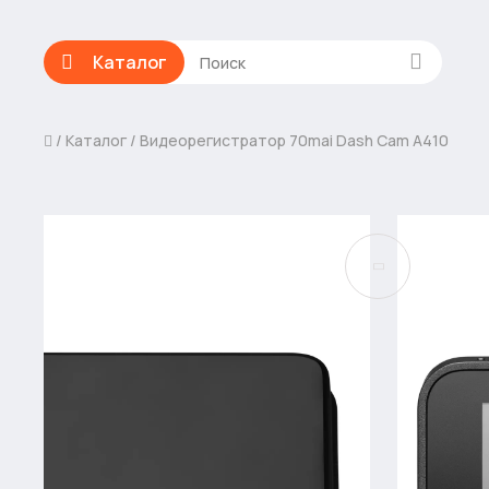
Каталог
Каталог
Видеорегистратор 70mai Dash Cam A410