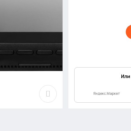
Или
Яндекс.Маркет