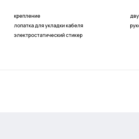
крепление
дву
лопатка для укладки кабеля
рук
электростатический стикер