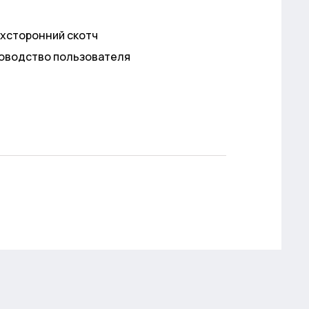
хсторонний скотч
оводство пользователя