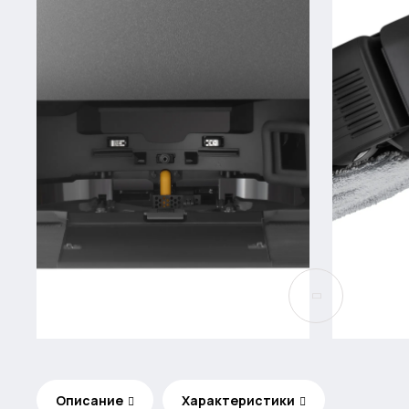
Описание
Характеристики