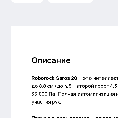
Описание
Roborock Saros 20
– это интеллек
до 8,8 см (до 4,5 + второй порог 4
36 000 Па. Полная автоматизация 
участия рук.