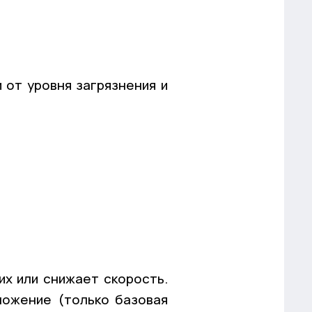
 от уровня загрязнения и
их или снижает скорость.
ложение (только базовая