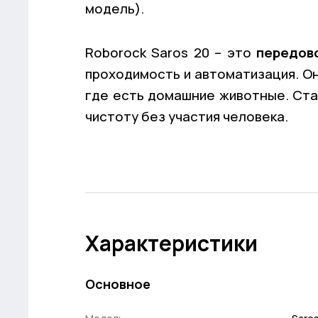
модель).
Roborock Saros 20 – это
передово
проходимость и автоматизация. Он
где есть домашние животные. Ста
чистоту без участия человека.
Характеристики
Основное