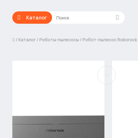
Каталог
Каталог
Роботы-пылесосы
Робот-пылесос Roborock 