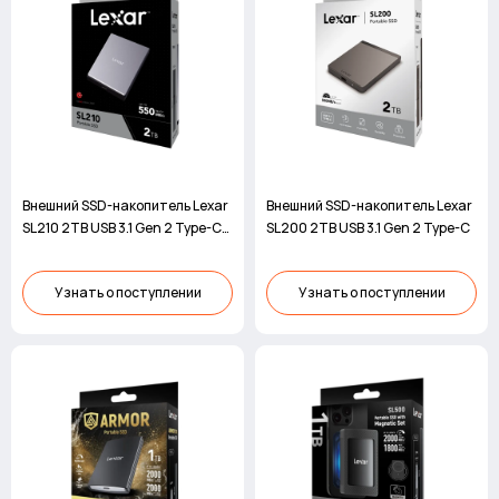
Внешний SSD-накопитель Lexar
Внешний SSD-накопитель Lexar
SL210 2TB USB 3.1 Gen 2 Type-C
SL200 2TB USB 3.1 Gen 2 Type-C
SSD
Узнать о поступлении
Узнать о поступлении