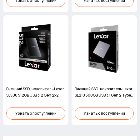
Узнать о поступлении
Узнать о поступлении
Внешний SSD-накопитель Lexar
Внешний SSD-накопитель Lexar
SL500 512GB USB 3.2 Gen 2x2
SL210 500GB USB 3.1 Gen 2 Type-
C
Узнать о поступлении
Узнать о поступлении