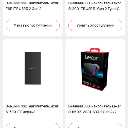
Внешний SSD-накопитель Lexar
Внешний SSD-накопитель Lexar
E6P 1TB USB 3.2 Gen 2
SL200 1TB USB 3.1 Gen 2 Type-C
Узнать о поступлении
Узнать о поступлении
Внешний SSD-накопитель Lexar
Внешний SSD-накопитель Lexar
SL300 1TB черный
SL660 512GB USB 3.2 Gen 2x2