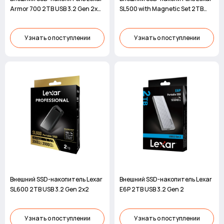
Armor 700 2TB USB 3.2 Gen 2x2
SL500 with Magnetic Set 2TB
IP66
USB 3.2 Gen 2x2
Узнать о поступлении
Узнать о поступлении
Внешний SSD-накопитель Lexar
Внешний SSD-накопитель Lexar
SL600 2TB USB 3.2 Gen 2x2
E6P 2TB USB 3.2 Gen 2
Узнать о поступлении
Узнать о поступлении