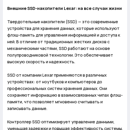
Внешние SSD-накопители Lexar: на все случаи жизни
Твердотельные накопители (SSD) — это современные
устройства для хранения данных, которые используют
флэш-память для управления информацией и доступа к
ней. В отличие от традиционных жестких дисков с
механическими частями, SSD работают на основе
полупроводниковой технологии. Это обеспечивает
высокую скорость и надежность.
SSD от компании Lexar применяются в различных
устройствах: от ноутбуков и компьютеров до
профессиональных систем хранения данных. Они
сохраняют информацию в взаимосвязанных чипах флэш-
памяти, что позволяет мгновенно считывать и
записывать данные.
Контроллер SSD оптимизирует управление данными,
уменьшая задержки и повышая эффективность системы.