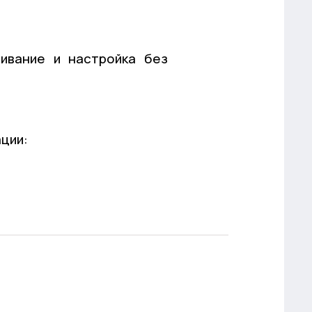
ивание и настройка без
ации: