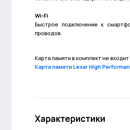
Wi-Fi
Быстрое подключение к смартфо
проводов.
Карта памяти в комплект не входи
Карта памяти Lexar High Performa
Характеристики