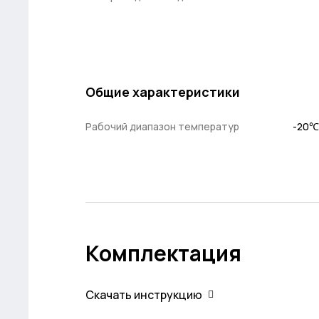
Общие характеристики
Рабочий диапазон температур
-20℃
Комплектация
Скачать инструкцию