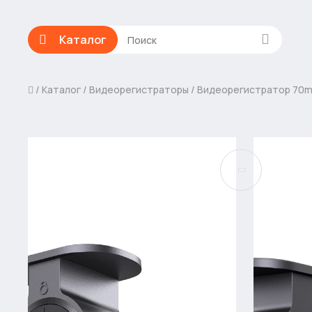
Каталог
Каталог
Видеорегистраторы
Видеорегистратор 70ma