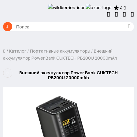
4.9
Каталог
Портативные аккумуляторы
Внешний
аккумулятор Power Bank CUKTECH PB200U 20000mAh
Внешний аккумулятор Power Bank CUKTECH
PB200U 20000mAh