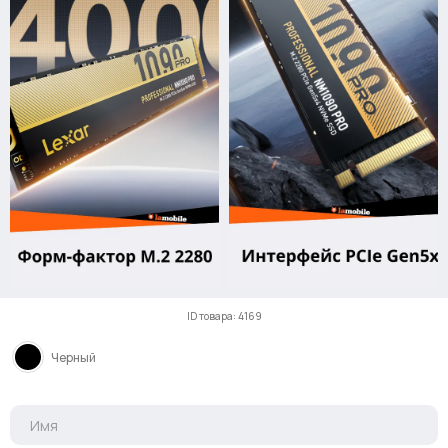
ID товара: 4169
Черный