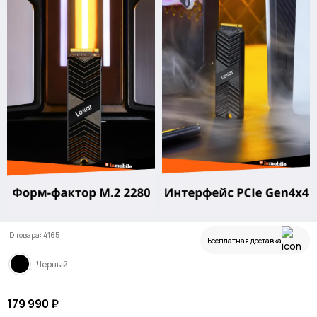
ID товара: 4165
Бесплатная доставка
Черный
179 990 ₽