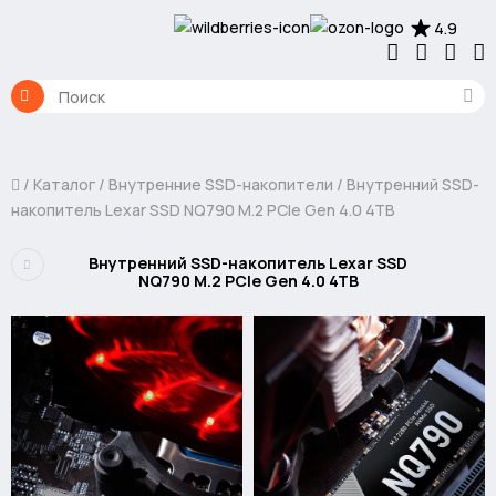
4.9
Каталог
Внутренние SSD-накопители
Внутренний SSD-
накопитель Lexar SSD NQ790 M.2 PCIe Gen 4.0 4TB
Внутренний SSD-накопитель Lexar SSD
NQ790 M.2 PCIe Gen 4.0 4TB