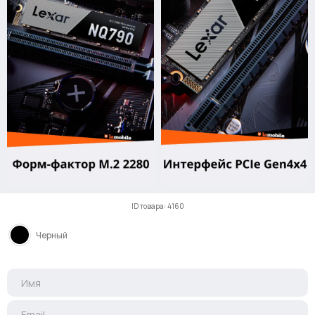
ID товара: 4160
Черный