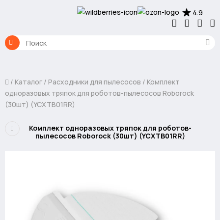
4.9
Каталог
Расходники для пылесосов
Комплект
одноразовых тряпок для роботов-пылесосов Roborock
(30шт) (YCXTB01RR)
Комплект одноразовых тряпок для роботов-
пылесосов Roborock (30шт) (YCXTB01RR)