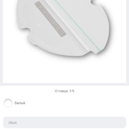
ID товара: 375
Белый