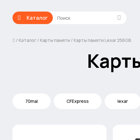
Каталог
Каталог
Карты памяти
Карты памяти Lexar 256GB
Карты
70mai
CFExpress
lexar