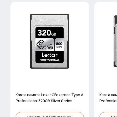
Карта памяти Lexar CFexpress Type A
Карта пам
Professional 320GB Silver Series
Professio