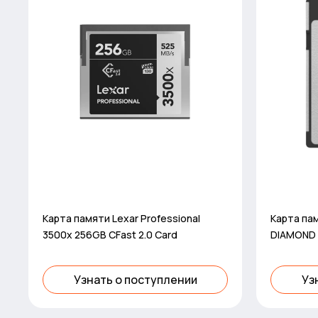
Карта памяти Lexar Professional
Карта пам
3500x 256GB CFast 2.0 Card
DIAMOND 
Узнать о поступлении
Уз