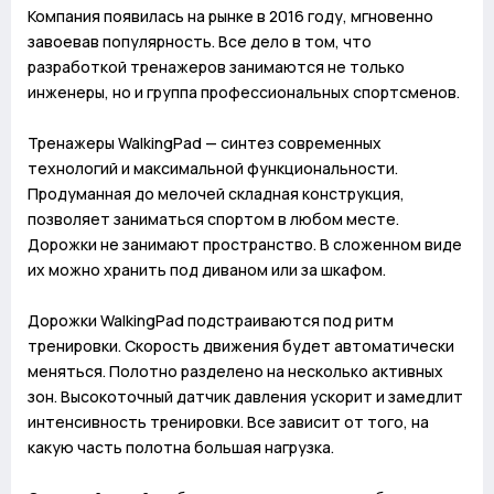
Компания появилась на рынке в 2016 году, мгновенно
завоевав популярность. Все дело в том, что
разработкой тренажеров занимаются не только
инженеры, но и группа профессиональных спортсменов.
Тренажеры WalkingPad — синтез современных
технологий и максимальной функциональности.
Продуманная до мелочей складная конструкция,
позволяет заниматься спортом в любом месте.
Дорожки не занимают пространство. В сложенном виде
их можно хранить под диваном или за шкафом.
Дорожки WalkingPad подстраиваются под ритм
тренировки. Скорость движения будет автоматически
меняться. Полотно разделено на несколько активных
зон. Высокоточный датчик давления ускорит и замедлит
интенсивность тренировки. Все зависит от того, на
какую часть полотна большая нагрузка.