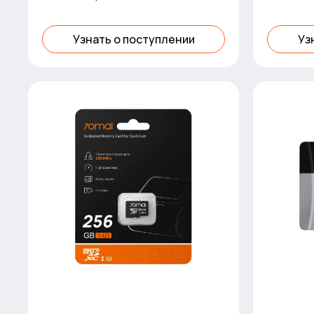
Узнать о поступлении
Уз