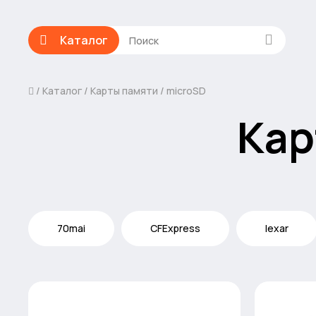
Каталог
Каталог
Карты памяти
microSD
Кар
70mai
CFExpress
lexar