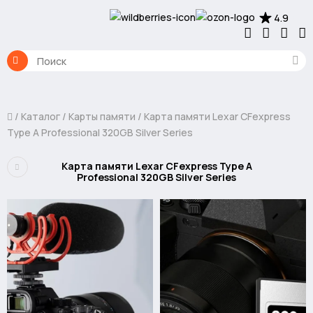
4.9
Каталог
Карты памяти
Карта памяти Lexar CFexpress
Type A Professional 320GB Silver Series
Карта памяти Lexar CFexpress Type A
Professional 320GB Silver Series