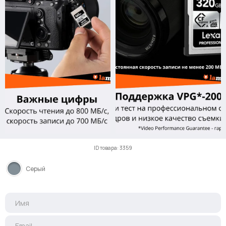
ID товара: 3359
Серый