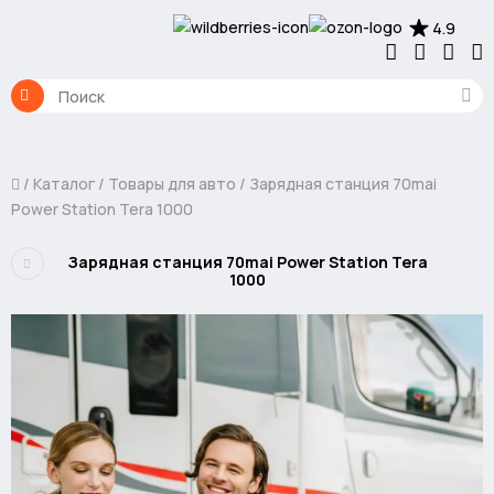
4.9
Каталог
Товары для авто
Зарядная станция 70mai
Power Station Tera 1000
Зарядная станция 70mai Power Station Tera
1000