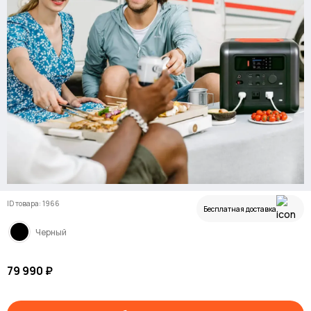
ID товара: 1966
Бесплатная доставка
Черный
79 990 ₽