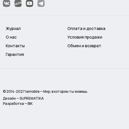
Журнал
Оплата и доставка
О нас
Условия продажи
Контакты
Обмен и возврат
Гарантия
© 2014-2027 lamobile — Мир, в котором ты живешь
Дизайн — SUPREMATIKA
Разработка — BIK