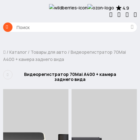
4.9
Каталог
Товары для авто
Видеорегистратор 70Mai
A400 + камера заднего вида
Видеорегистратор 70Mai A400 + камера
заднего вида