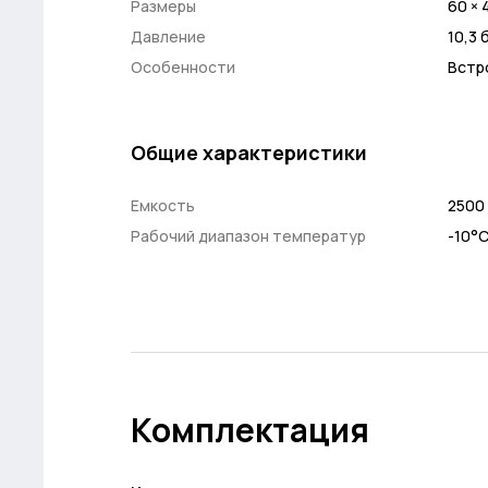
Размеры
60 × 
Давление
10,3 
Особенности
Встр
Общие характеристики
Емкость
2500
Рабочий диапазон температур
-10°
Комплектация