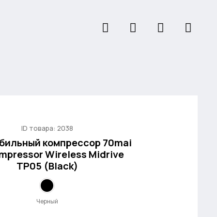
ID товара: 2038
бильный компрессор 70mai
mpressor Wireless Midrive
TP05 (Black)
Черный