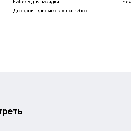
Кабель для зарядки
Че
Дополнительные насадки - 3 шт.
треть