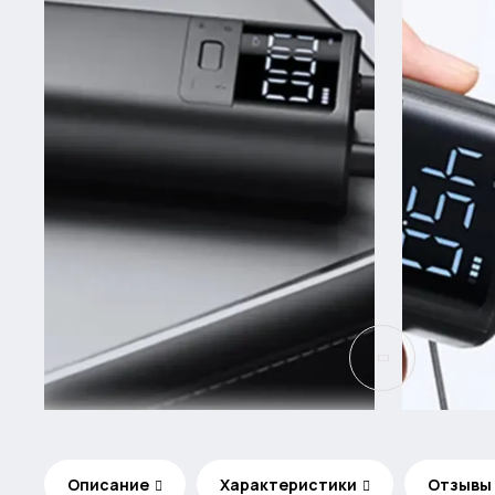
Описание
Характеристики
Отзывы