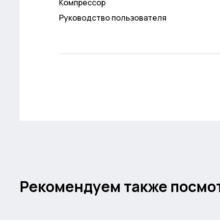
Компрессор
Руководство пользователя
Рекомендуем также посмо