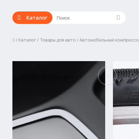
Каталог
Каталог
Товары для авто
Автомобильный компрессор 7