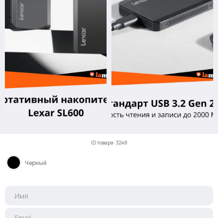
ID товара: 3248
Черный