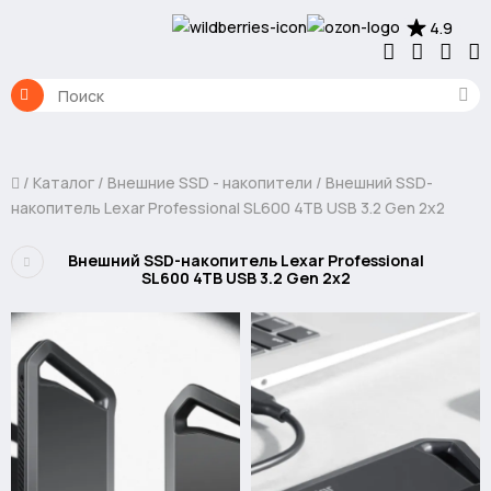
4.9
Каталог
Внешние SSD - накопители
Внешний SSD-
накопитель Lexar Professional SL600 4TB USB 3.2 Gen 2x2
Внешний SSD-накопитель Lexar Professional
SL600 4TB USB 3.2 Gen 2x2