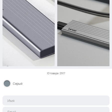
ID товара: 2917
Серый