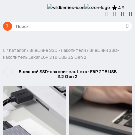
4.9
Каталог
Внешние SSD - накопители
Внешний SSD-
накопитель Lexar E6P 2TB USB 3.2 Gen 2
Внешний SSD-накопитель Lexar E6P 2TB USB
3.2 Gen 2