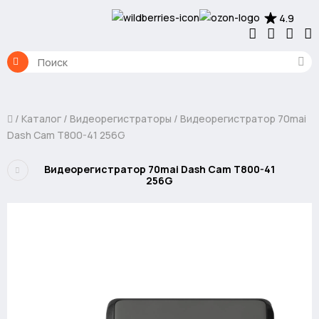
4.9
Каталог
Видеорегистраторы
Видеорегистратор 70mai
Dash Cam T800-41 256G
Видеорегистратор 70mai Dash Cam T800-41
256G