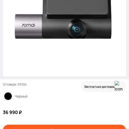
ID товара: 59924
Бесплатная доставка
Черный
36 990 ₽