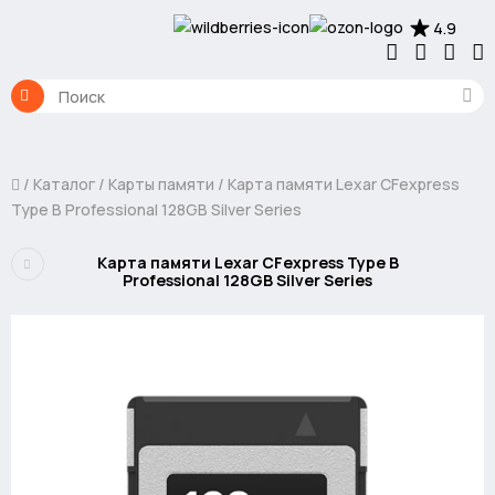
4.9
Каталог
Карты памяти
Карта памяти Lexar CFexpress
Type B Professional 128GB Silver Series
Карта памяти Lexar CFexpress Type B
Professional 128GB Silver Series