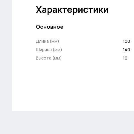
Характеристики
Основное
Длина (мм)
100
Ширина (мм)
140
Высота (мм)
10