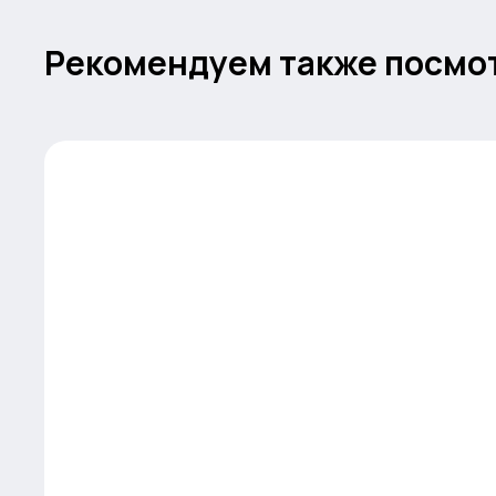
Рекомендуем также посмо