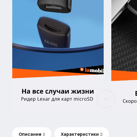
Описание
Характеристики