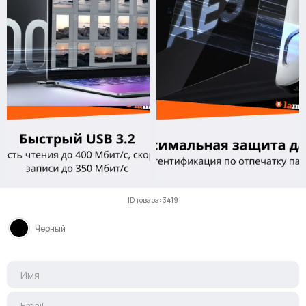
ID товара: 3419
Черный