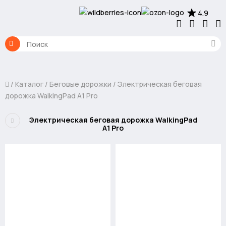
4.9
Каталог
Беговые дорожки
Электрическая беговая
дорожка WalkingPad A1 Pro
Электрическая беговая дорожка WalkingPad
A1 Pro