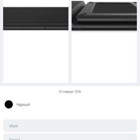
ID товара: 1516
Черный