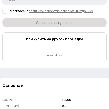
Я согласен с
политикой обработки персональных данных
Узнать о поступлении
Или купить на другой площадке
Яндекс.Маркет
Основное
Вес (г)
30500
Длина (мм)
900