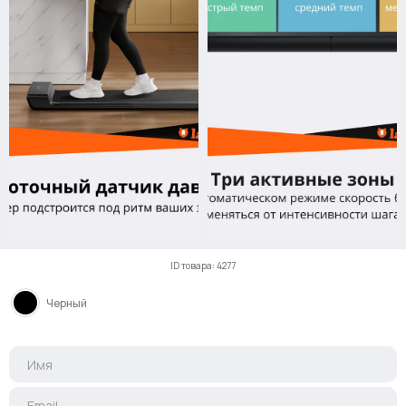
ID товара: 4277
Черный