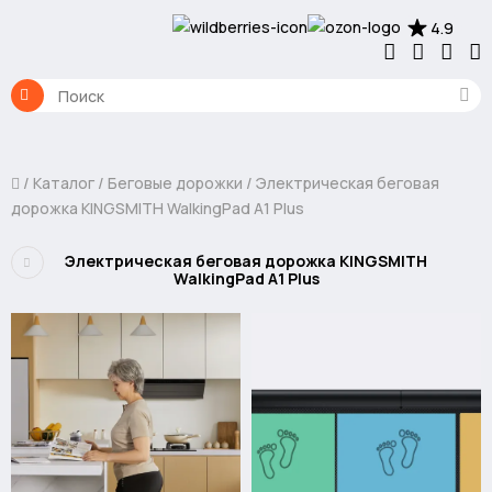
4.9
Каталог
Беговые дорожки
Электрическая беговая
дорожка KINGSMITH WalkingPad A1 Plus
Электрическая беговая дорожка KINGSMITH
WalkingPad A1 Plus