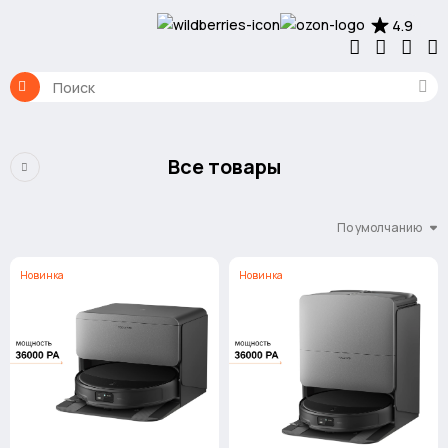
4.9
Все товары
По умолчанию
Новинка
Новинка