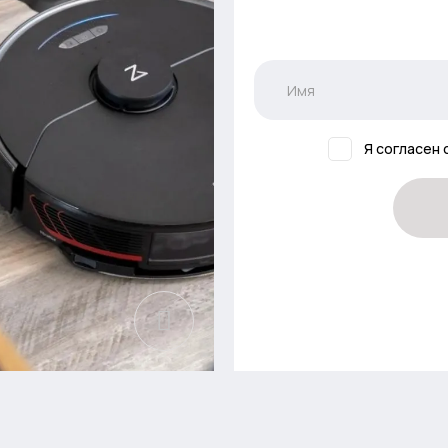
Я согласен 