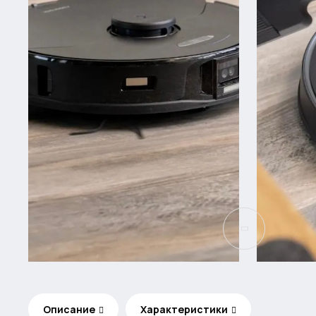
Описание
Характеристики