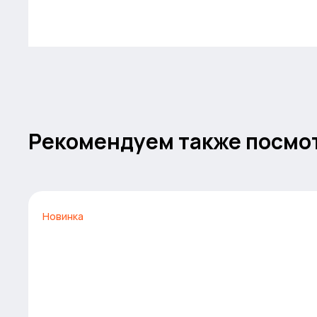
Рекомендуем также посмо
Новинка