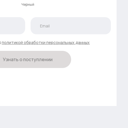
Черный
с
политикой обработки персональных данных
Узнать о поступлении