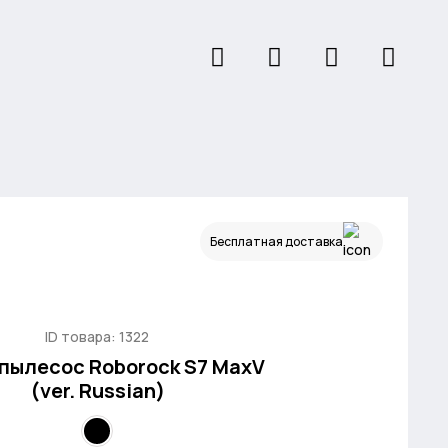
Бесплатная доставка
ID товара: 1322
пылесос Roborock S7 MaxV
(ver. Russian)