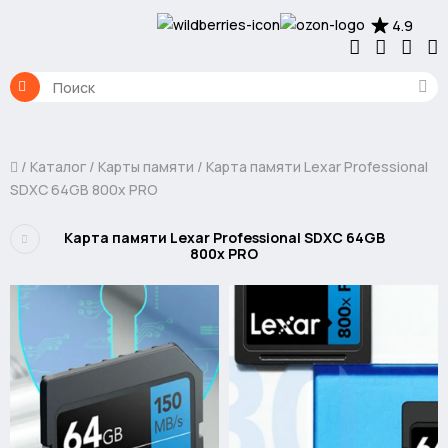
4.9
Каталог
Карты памяти
Карта памяти Lexar Professional
SDXC 64GB 800x PRO
Карта памяти Lexar Professional SDXC 64GB
800x PRO