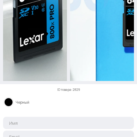
ID товара: 2829
Черный