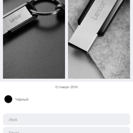
ID товара: 2896
Черный