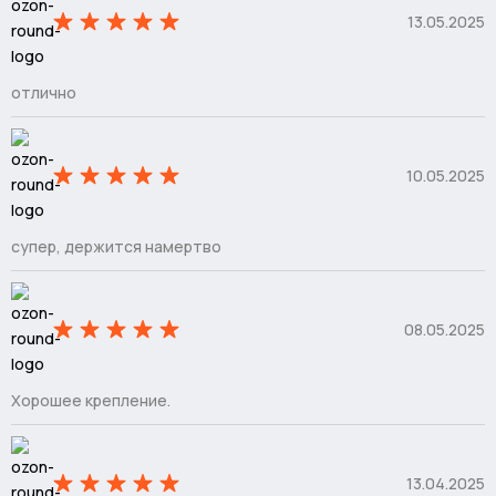
13.05.2025
отлично
10.05.2025
супер, держится намертво
08.05.2025
Хорошее крепление.
13.04.2025