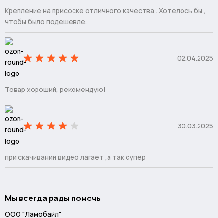
Крепление на присоске отличного качества . Хотелось бы ,
чтобы было подешевле.
02.04.2025
Товар хороший, рекомендую!
30.03.2025
при скачивании видео лагает ,а так супер
Мы всегда рады помочь
ООО "Ламобайл"