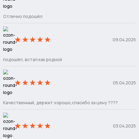
Отлично подошёл
09.04.2025
подошёл, встал как родной
05.04.2025
Качественный, держит хорошо,спасибо за цену ????
03.04.2025