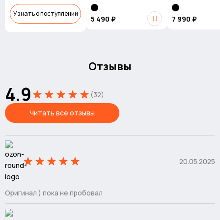
Узнать о поступлении
5 490 ₽
7 990 ₽
Отзывы
4.9
(32)
Читать все отзывы
20.05.2025
Оригинал ) пока не пробовал